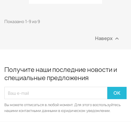
Показано 1-9 из 9
Наверх

Получите наши последние новости и
специальные предложения
Вы можете отписаться в любой момент. Для этого воспользуйтесь
нашими контактными данными в юридическом уведомлении.