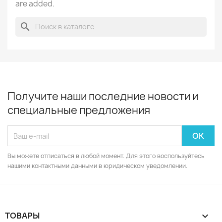
are added.
search
Получите наши последние новости и
специальные предложения
Вы можете отписаться в любой момент. Для этого воспользуйтесь
нашими контактными данными в юридическом уведомлении.
ТОВАРЫ
