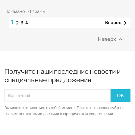
Показано 1-12 из 44
1

Вперед
2
3
4
Наверх

Получите наши последние новости и
специальные предложения
Вы можете отписаться в любой момент. Для этого воспользуйтесь
нашими контактными данными в юридическом уведомлении.