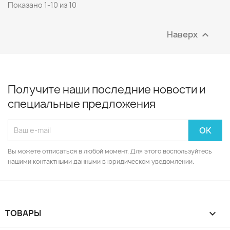
Показано 1-10 из 10
Наверх

Получите наши последние новости и
специальные предложения
Вы можете отписаться в любой момент. Для этого воспользуйтесь
нашими контактными данными в юридическом уведомлении.
ТОВАРЫ
