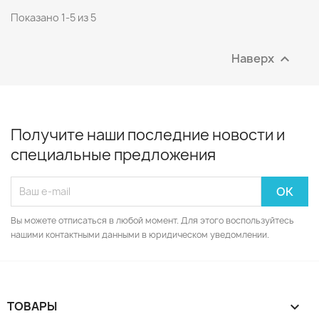
Показано 1-5 из 5
Наверх

Получите наши последние новости и
специальные предложения
Вы можете отписаться в любой момент. Для этого воспользуйтесь
нашими контактными данными в юридическом уведомлении.
ТОВАРЫ
