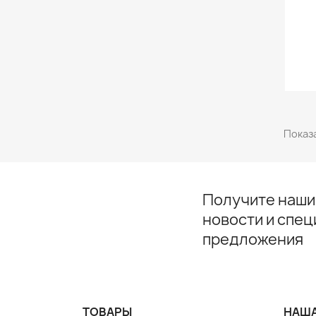
Показа
Получите наши
новости и спе
предложения
ТОВАРЫ
НАША