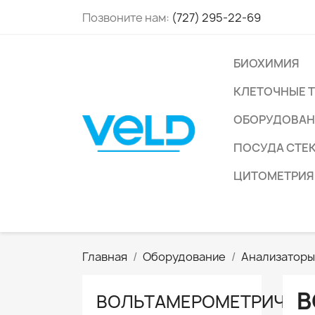
Позвоните нам:
(727) 295-22-69
БИОХИМИЯ
КЛЕТОЧНЫЕ 
ОБОРУДОВАН
ПОСУДА СТЕ
ЦИТОМЕТРИЯ
Главная
Оборудование
Анализатор
В
ВОЛЬТАМЕРОМЕТРИЧЕС