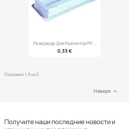
Резервуар Для Реагентов РР...
0,33 €
Показано 1-3 из 3
Наверх

Получите наши последние новости и