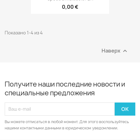
0,00 €
Показано 1-4 из 4
Наверх

Получите наши последние новости и
специальные предложения
Вы можете отписаться в любой момент. Для этого воспользуйтесь
нашими контактными данными в юридическом уведомлении.