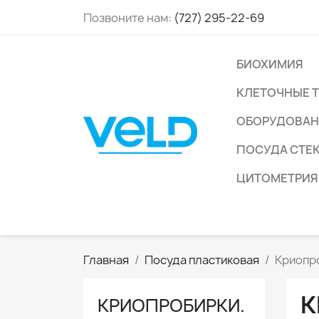
Позвоните нам:
(727) 295-22-69
БИОХИМИЯ
КЛЕТОЧНЫЕ 
ОБОРУДОВАН
ПОСУДА СТЕ
ЦИТОМЕТРИЯ
Главная
Посуда пластиковая
Криопр
К
КРИОПРОБИРКИ.