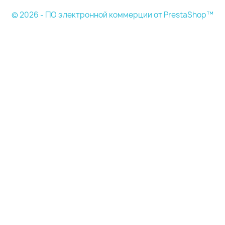
© 2026 - ПО электронной коммерции от PrestaShop™