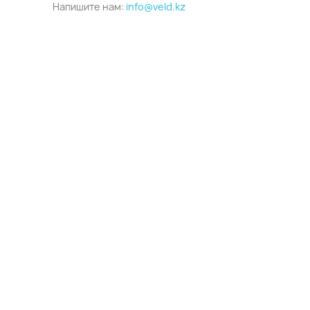
Напишите нам:
info@veld.kz