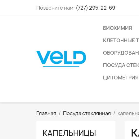
Позвоните нам:
(727) 295-22-69
БИОХИМИЯ
КЛЕТОЧНЫЕ 
ОБОРУДОВАН
ПОСУДА СТЕ
ЦИТОМЕТРИЯ
Главная
Посуда стеклянная
капельн
К
КАПЕЛЬНИЦЫ