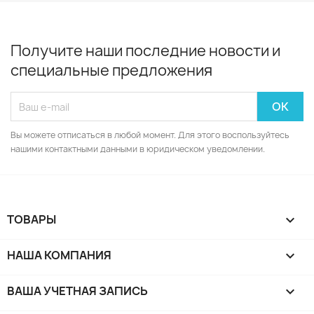
Получите наши последние новости и
специальные предложения
Вы можете отписаться в любой момент. Для этого воспользуйтесь
нашими контактными данными в юридическом уведомлении.
ТОВАРЫ

НАША КОМПАНИЯ

ВАША УЧЕТНАЯ ЗАПИСЬ
