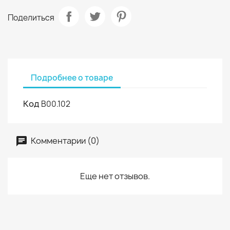
Поделиться
Подробнее о товаре
Код
В00.102
Комментарии (0)
Еще нет отзывов.