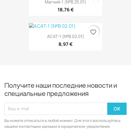
Магний-1 (№В 25.01)
18,76 €
favorite_border
АСАТ-1 (№В 02.01)
8,97 €
Получите наши последние новости и
специальные предложения
Вы можете отписаться в любой момент. Для этого воспользуйтесь
нашими контактными данными в юридическом уведомлении.