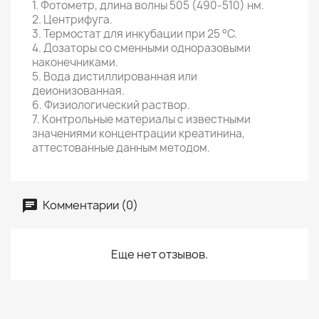
1. Фотометр, длина волны 505 (490-510) нм.
2. Центрифуга.
3. Термостат для инкубации при 25 °С.
4. Дозаторы со сменными одноразовыми
наконечниками.
5. Вода дистиллированная или
деионизованная.
6. Физиологический раствор.
7. Контрольные материалы с известными
значениями концентрации креатинина,
аттестованные данным методом.
Комментарии (0)
Еще нет отзывов.