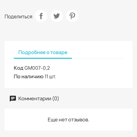
Поделиться
Подробнее о товаре
Код
GM007-0,2
По наличию
11 шт.
Комментарии (0)
Еще нет отзывов.