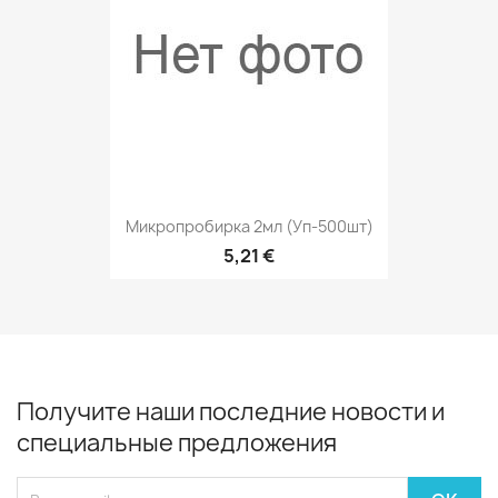
Микропробирка 2мл (уп-500шт)
5,21 €
Получите наши последние новости и
специальные предложения