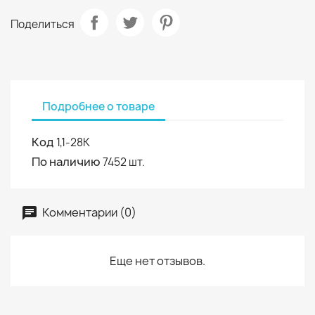
Поделиться
Подробнее о товаре
Код
1,1-28К
По наличию
7452 шт.
Комментарии (0)
Еще нет отзывов.