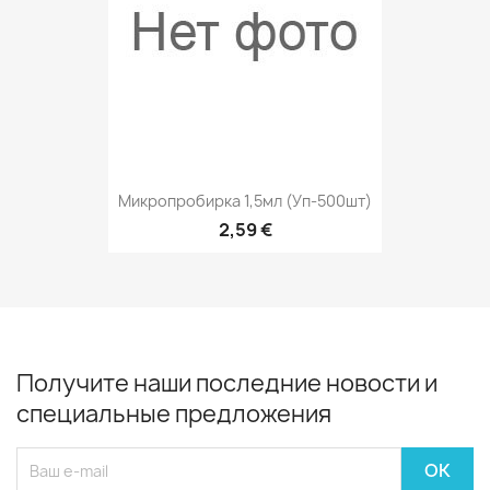
Микропробирка 1,5мл (уп-500шт)
2,59 €
Получите наши последние новости и
специальные предложения