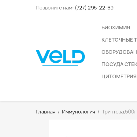
Позвоните нам:
(727) 295-22-69
БИОХИМИЯ
КЛЕТОЧНЫЕ 
ОБОРУДОВАН
ПОСУДА СТЕ
ЦИТОМЕТРИЯ
Главная
Иммунология
Триптоза,500