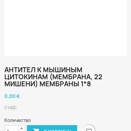
АНТИТЕЛ К МЫШИНЫМ
ЦИТОКИНАМ (МЕМБРАНА, 22
МИШЕНИ) МЕМБРАНЫ 1*8
0,00 €
С НДС
Количество