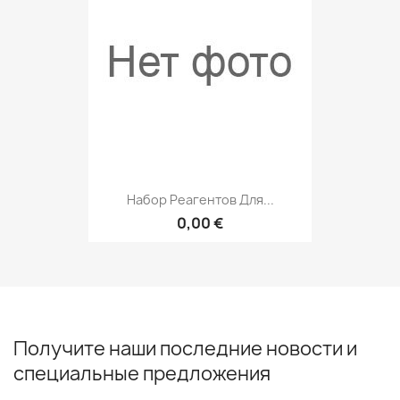
Набор Реагентов Для...
0,00 €
Получите наши последние новости и
специальные предложения