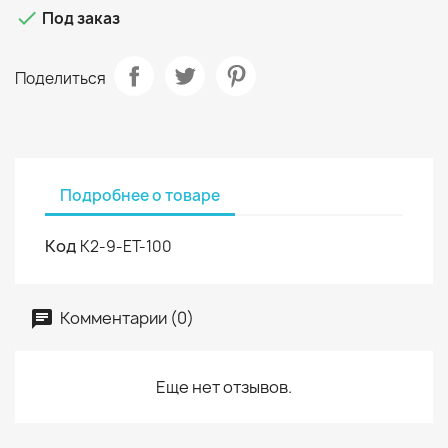

Под заказ
Поделиться
Подробнее о товаре
Код
К2-9-ЕТ-100
Комментарии (0)
Еще нет отзывов.