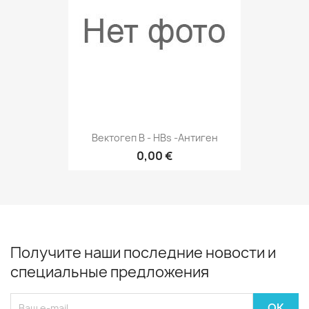
Вектогеп B - HBs -антиген
0,00 €
Получите наши последние новости и
специальные предложения