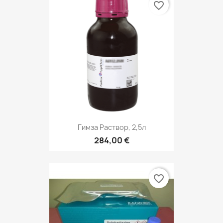
favorite_border
Гимза Раствор, 2,5л
284,00 €
favorite_border