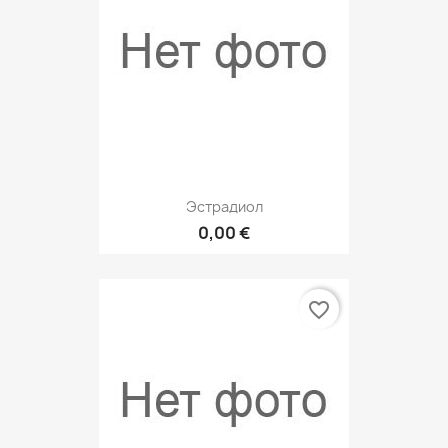
Эстрадиол
0,00 €
favorite_border