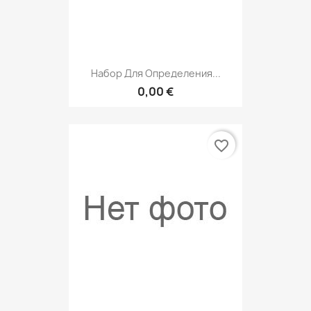
Набор Для Определения...
0,00 €
favorite_border