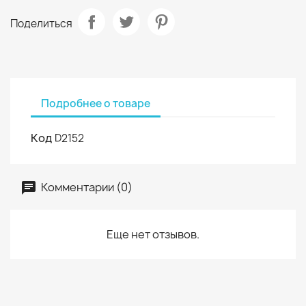
Поделиться
Подробнее о товаре
Код
D2152
Комментарии (0)
Еще нет отзывов.