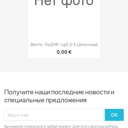
Векто- DsДНК- LgG 2-Х Цепочный
0,00 €
Получите наши последние новости и
специальные предложения
Вы можете отписаться в любой момент. Для этого воспользуйтесь