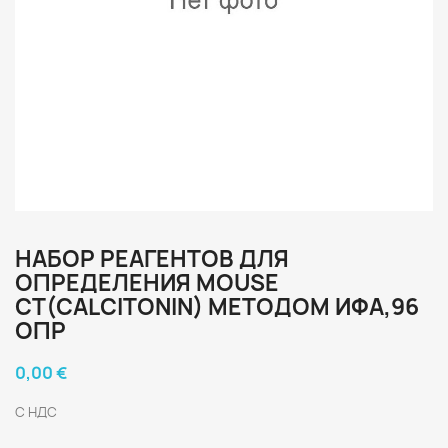
НАБОР РЕАГЕНТОВ ДЛЯ
ОПРЕДЕЛЕНИЯ MOUSE
CT(CALCITONIN) МЕТОДОМ ИФА,96
ОПР
0,00 €
С НДС