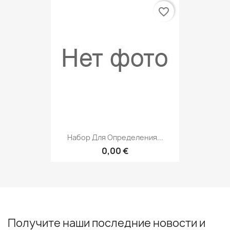
favorite_border
Набор Для Определения...
0,00 €
Получите наши последние новости и