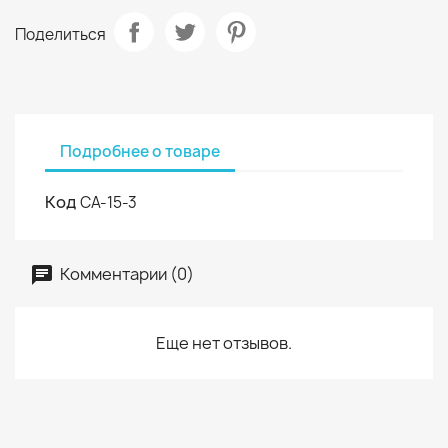
Поделиться
Подробнее о товаре
Код
СА-15-3
Комментарии (0)
Еще нет отзывов.