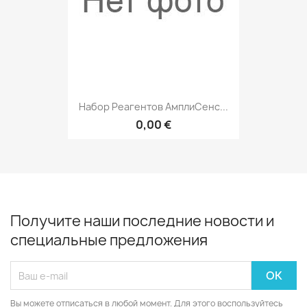
Набор Реагентов АмплиСенс...
0,00 €
Получите наши последние новости и
специальные предложения
Вы можете отписаться в любой момент. Для этого воспользуйтесь