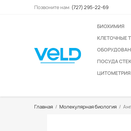
Позвоните нам:
(727) 295-22-69
БИОХИМИЯ
КЛЕТОЧНЫЕ 
ОБОРУДОВАН
ПОСУДА СТЕ
ЦИТОМЕТРИЯ
Главная
Молекулярная биология
Амп