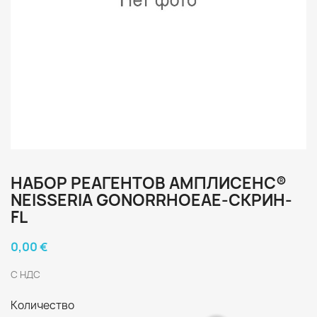
НАБОР РЕАГЕНТОВ АМПЛИСЕНС®
NEISSERIA GONORRHOEAE-СКРИН-
FL
0,00 €
С НДС
Количество