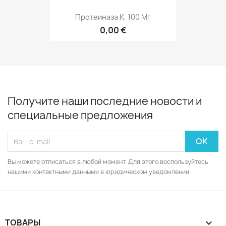
Протеиназа К, 100 Мг
0,00 €
Получите наши последние новости и
специальные предложения
Вы можете отписаться в любой момент. Для этого воспользуйтесь
нашими контактными данными в юридическом уведомлении.
ТОВАРЫ
