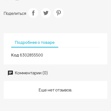
Поделиться
Подробнее о товаре
Код
6302855500
Комментарии (0)
Еще нет отзывов.