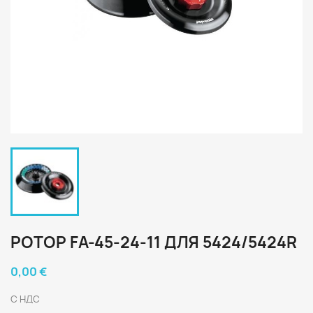
РОТОР FA-45-24-11 ДЛЯ 5424/5424R
0,00 €
С НДС