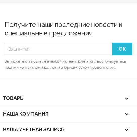
Получите наши последние новости и
специальные предложения
Вы можете отписаться в любой момент. Для этого воспользуйтесь
нашими контактными данными в юридическом уведомлении.
ТОВАРЫ

НАША КОМПАНИЯ

ВАША УЧЕТНАЯ ЗАПИСЬ
