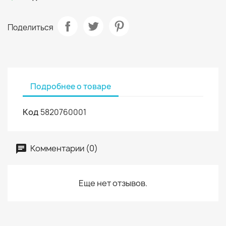
Поделиться
Подробнее о товаре
Код
5820760001
Комментарии (0)
Еще нет отзывов.