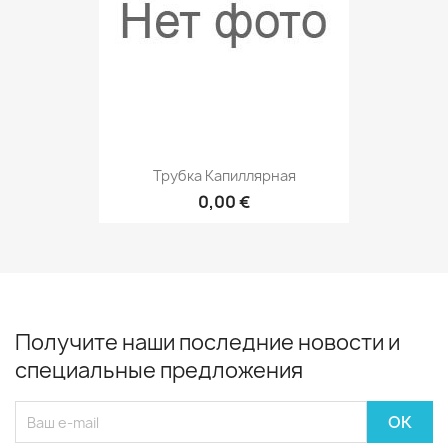
Трубка Капиллярная
0,00 €
Получите наши последние новости и
специальные предложения