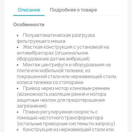
Описание
Подробнее о товаре
Особенности
Полуавтоматическая разгрузка
фильтрующего мешка
Жесткая конструкция с установкой на
антивибраторах (опциональное
оборудование датчик вибраций)
Монтаж центрифуги и оборудования на
плите или мобильной тележке, из
покрашенной стали или нержавеющей стали,
колеса тележки со стопорами
Привод через мотор клиновым ремнем
(возможность изоляции ремня и мотора
защитным чехлом для предотвращения
загрязнения)
Плавно регулируемая скорость с
помощью частотного трансформатора
(остальные приводные системы по запросу)
Конструкция из нержавеющей стали или