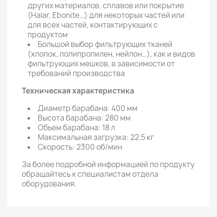
других материалов, сплавов или покрытие
(Halar, Ebonite…) для некоторых частей или
для всех частей, контактирующих с
продуктом
Большой выбор фильтрующих тканей
(хлопок, полипропилен, нейлон…), как и видов
фильтрующих мешков, в зависимости от
требований производства
Техническая характеристика
Диаметр барабана: 400 мм
Высота барабана: 280 мм
Объем барабана: 18 л
Максимальная загрузка: 22,5 кг
Скорость: 2300 об/мин
За более подробной информацией по продукту
обращайтесь к специалистам отдела
оборудования.