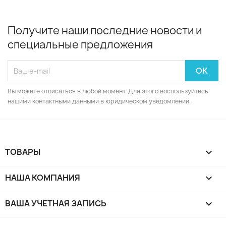
Получите наши последние новости и
специальные предложения
Вы можете отписаться в любой момент. Для этого воспользуйтесь
нашими контактными данными в юридическом уведомлении.
ТОВАРЫ

НАША КОМПАНИЯ

ВАША УЧЕТНАЯ ЗАПИСЬ
