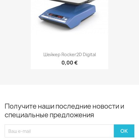
Шейкер Rocker2D Digital
0,00 €
Получите наши последние новости и
специальные предложения