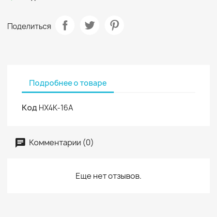
Поделиться
Подробнее о товаре
Код
HX4K-16A
Комментарии (0)
Еще нет отзывов.