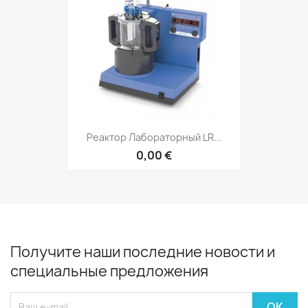
Реактор Лабораторный LR...
0,00 €
Получите наши последние новости и
специальные предложения