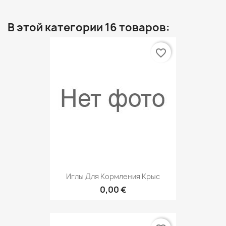
В этой категории 16 товаров:
favorite_border
Иглы Для Кормления Крыс
0,00 €