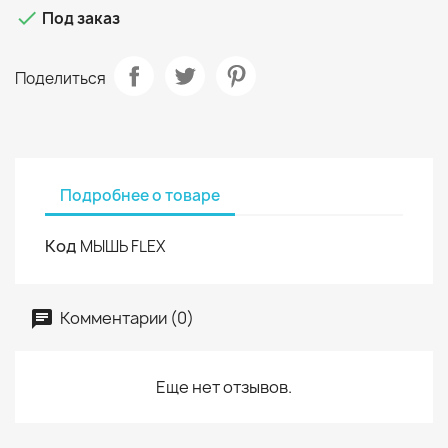

Под заказ
Поделиться
Подробнее о товаре
Код
МЫШЬ FLEX
Комментарии (0)
Еще нет отзывов.