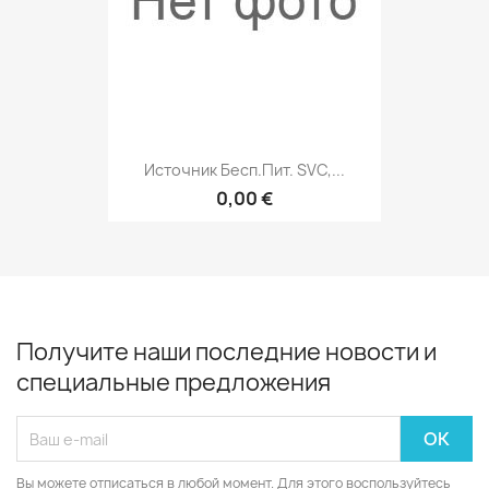
Источник Бесп.пит. SVC,...
0,00 €
Получите наши последние новости и
специальные предложения
Вы можете отписаться в любой момент. Для этого воспользуйтесь