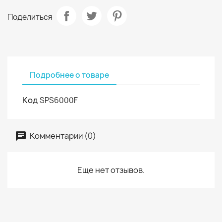
Поделиться
Подробнее о товаре
Код
SPS6000F
Комментарии (0)
Еще нет отзывов.