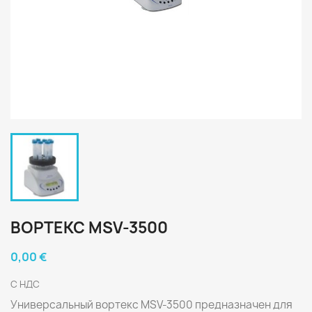
ВОРТЕКС MSV-3500
0,00 €
С НДС
Универсальный вортекс MSV-3500 предназначен для