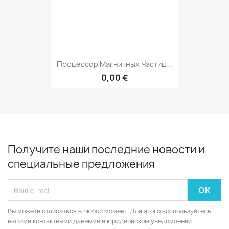
Процессор Магнитных Частиц...
0,00 €
Получите наши последние новости и
специальные предложения
Вы можете отписаться в любой момент. Для этого воспользуйтесь
нашими контактными данными в юридическом уведомлении.