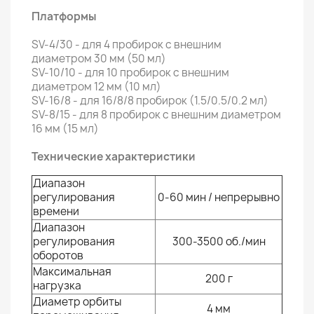
Платформы
SV-4/30 - для 4 пробирок с внешним
диаметром 30 мм (50 мл)
SV-10/10 - для 10 пробирок с внешним
диаметром 12 мм (10 мл)
SV-16/8 - для 16/8/8 пробирок (1.5/0.5/0.2 мл)
SV-8/15 - для 8 пробирок с внешним диаметром
16 мм (15 мл)
Технические характеристики
Диапазон
регулирования
0-60 мин / непрерывно
времени
Диапазон
регулирования
300-3500 об./мин
оборотов
Максимальная
200 г
нагрузка
Диаметр орбиты
4 мм