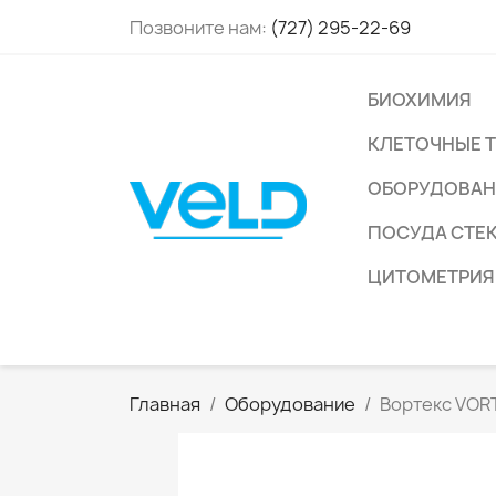
Позвоните нам:
(727) 295-22-69
БИОХИМИЯ
КЛЕТОЧНЫЕ 
ОБОРУДОВАН
ПОСУДА СТЕ
ЦИТОМЕТРИЯ
Главная
Оборудование
Вортекс VOR