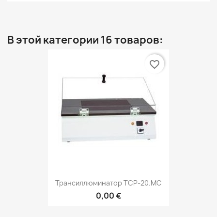
В этой категории 16 товаров:
favorite_border
Трансиллюминатор TCP-20.MC
0,00 €