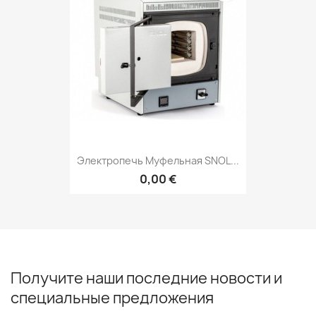
Электропечь Муфельная SNOL...
0,00 €
Получите наши последние новости и
специальные предложения