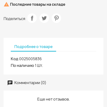

Последние товары на складе
Поделиться
Подробнее о товаре
Код
0025005836
По наличию
1 Шт.
Комментарии (0)
Еще нет отзывов.