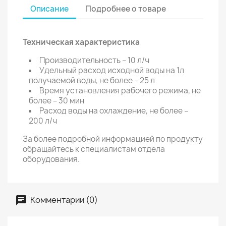
Описание
Подробнее о товаре
Техническая характеристика
Производительность – 10 л/ч
Удельный расход исходной воды на 1л
получаемой воды, не более – 25 л
Время установления рабочего режима, не
более – 30 мин
Расход воды на охлаждение, не более –
200 л/ч
За более подробной информацией по продукту
обращайтесь к специалистам отдела
оборудования.
Комментарии (0)