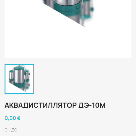
АКВАДИСТИЛЛЯТОР ДЭ-10М
0,00 €
С НДС