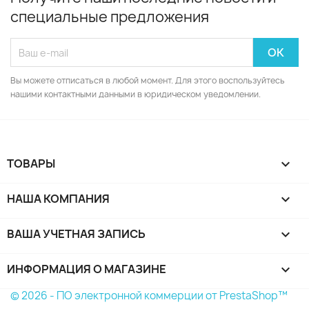
специальные предложения
Вы можете отписаться в любой момент. Для этого воспользуйтесь
нашими контактными данными в юридическом уведомлении.
ТОВАРЫ

НАША КОМПАНИЯ

ВАША УЧЕТНАЯ ЗАПИСЬ

ИНФОРМАЦИЯ О МАГАЗИНЕ
keyboard_arrow_down
© 2026 - ПО электронной коммерции от PrestaShop™