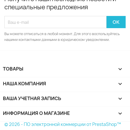
специальные предложения
Вы можете отписаться в любой момент. Для этого воспользуйтесь
нашими контактными данными в юридическом уведомлении.
ТОВАРЫ

НАША КОМПАНИЯ

ВАША УЧЕТНАЯ ЗАПИСЬ

ИНФОРМАЦИЯ О МАГАЗИНЕ
keyboard_arrow_down
© 2026 - ПО электронной коммерции от PrestaShop™