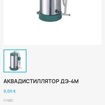
АКВАДИСТИЛЛЯТОР ДЭ-4М
0,00 €
С НДС