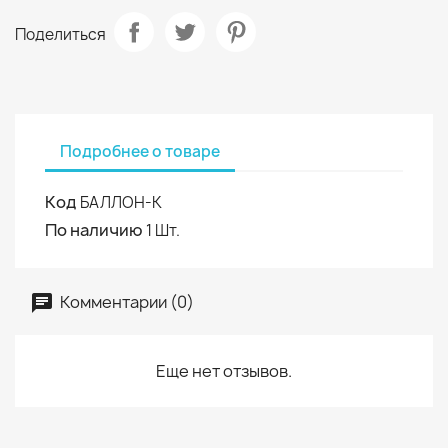
Поделиться
Подробнее о товаре
Код
БАЛЛОН-К
По наличию
1 Шт.
Комментарии (0)
Еще нет отзывов.