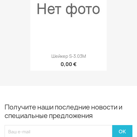
Шейкер S-3.03M
0,00 €
Получите наши последние новости и
специальные предложения