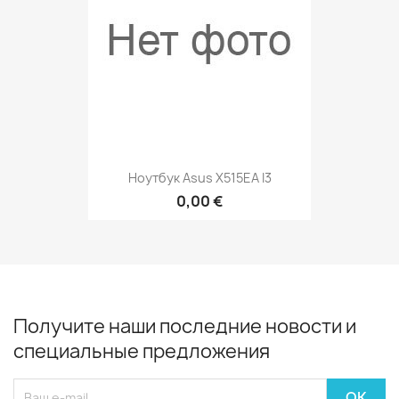
Ноутбук Asus X515EA I3
0,00 €
Получите наши последние новости и
специальные предложения