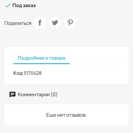

Под заказ
Поделиться
Подробнее о товаре
Код
5170428
Комментарии (0)
Еще нет отзывов.