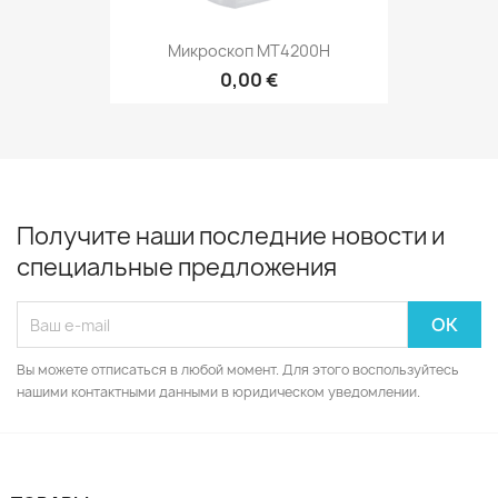
Микроскоп MT4200Н
0,00 €
Получите наши последние новости и
специальные предложения
Вы можете отписаться в любой момент. Для этого воспользуйтесь
нашими контактными данными в юридическом уведомлении.