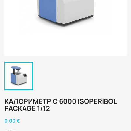
КАЛОРИМЕТР C 6000 ISOPERIBOL
PACKAGE 1/12
0,00 €