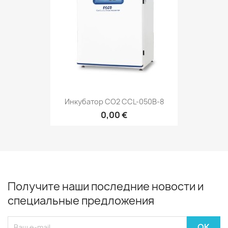
Инкубатор СО2 CCL-050B-8
0,00 €
Получите наши последние новости и
специальные предложения