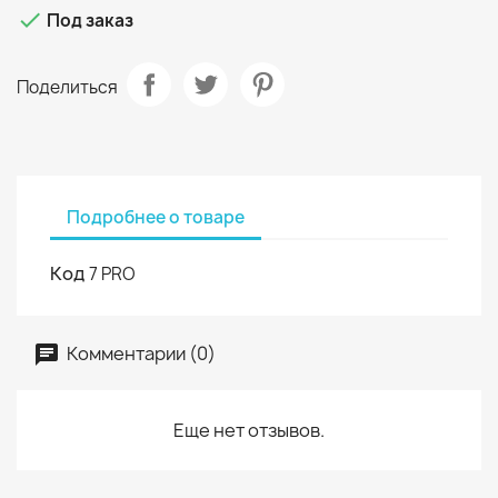

Под заказ
Поделиться
Подробнее о товаре
Код
7 PRO
Комментарии (0)
Еще нет отзывов.