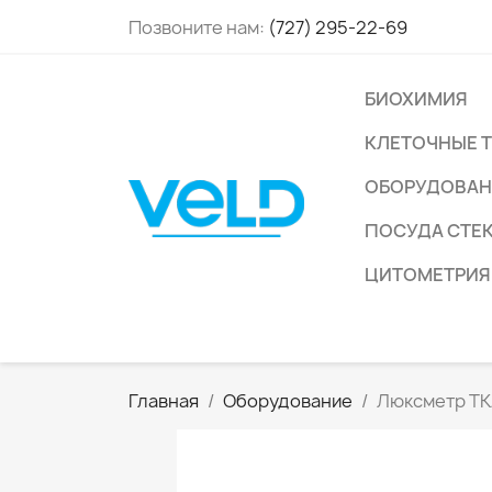
Позвоните нам:
(727) 295-22-69
БИОХИМИЯ
КЛЕТОЧНЫЕ 
ОБОРУДОВАН
ПОСУДА СТЕ
ЦИТОМЕТРИЯ
Главная
Оборудование
Люксметр Т