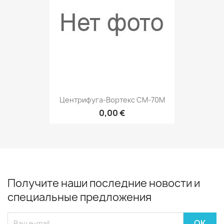
Центрифуга-Вортекс СМ-70M
0,00 €
Получите наши последние новости и
специальные предложения