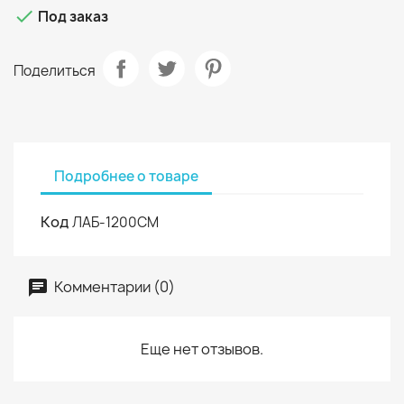

Под заказ
Поделиться
Подробнее о товаре
Код
ЛАБ-1200СМ
Комментарии (0)
Еще нет отзывов.