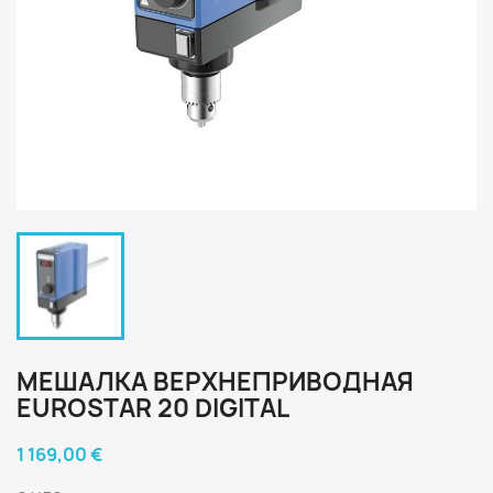
МЕШАЛКА ВЕРХНЕПРИВОДНАЯ
EUROSTAR 20 DIGITAL
1 169,00 €