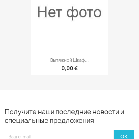
Вытяжной Шкаф...
0,00 €
Получите наши последние новости и
специальные предложения