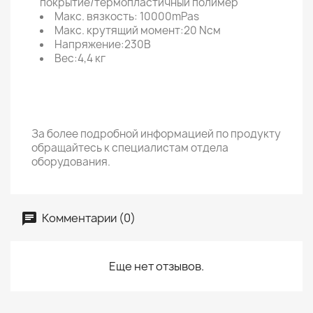
покрытие/термопластичный полимер
Макс. вязкость: 10000mPas
Макс. крутящий момент:20 Nсм
Напряжение:230В
Вес:4,4 кг
За более подробной информацией по продукту
обращайтесь к специалистам отдела
оборудования.
Комментарии (0)
Еще нет отзывов.