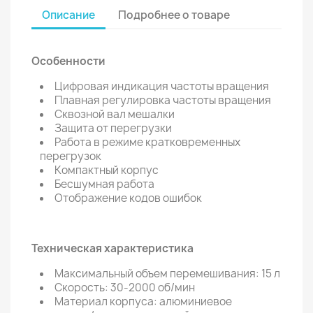
Описание
Подробнее о товаре
Особенности
Цифровая индикация частоты вращения
Плавная регулировка частоты вращения
Сквозной вал мешалки
Защита от перегрузки
Работа в режиме кратковременных
перегрузок
Компактный корпус
Бесшумная работа
Отображение кодов ошибок
Техническая характеристика
Максимальный объем перемешивания: 15 л
Скорость: 30-2000 об/мин
Материал корпуса: алюминиевое