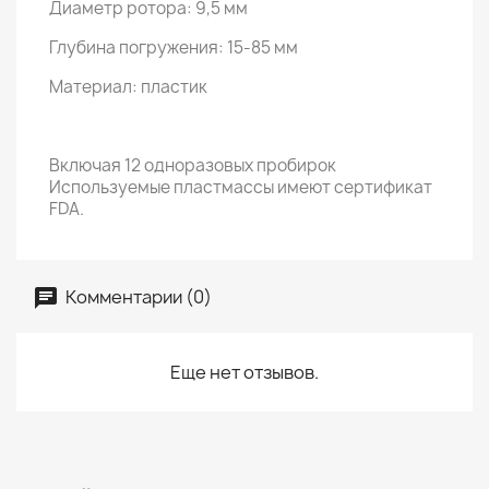
Диаметр ротора: 9,5 мм
Глубина погружения: 15-85 мм
Материал: пластик
Включая 12 одноразовых пробирок
Используемые пластмассы имеют сертификат
FDA.
Комментарии (0)
Еще нет отзывов.