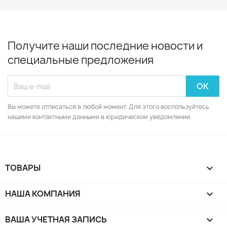
Получите наши последние новости и
специальные предложения
Вы можете отписаться в любой момент. Для этого воспользуйтесь
нашими контактными данными в юридическом уведомлении.
ТОВАРЫ

НАША КОМПАНИЯ

ВАША УЧЕТНАЯ ЗАПИСЬ
