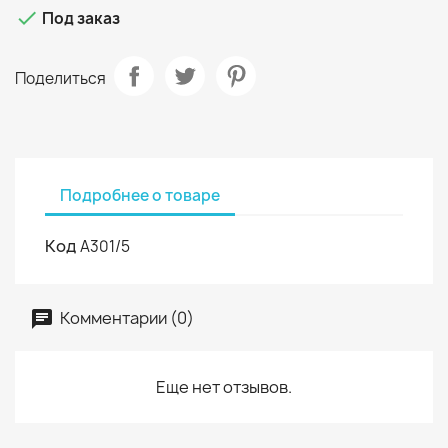

Под заказ
Поделиться
Подробнее о товаре
Код
A301/5
Комментарии (0)
Еще нет отзывов.