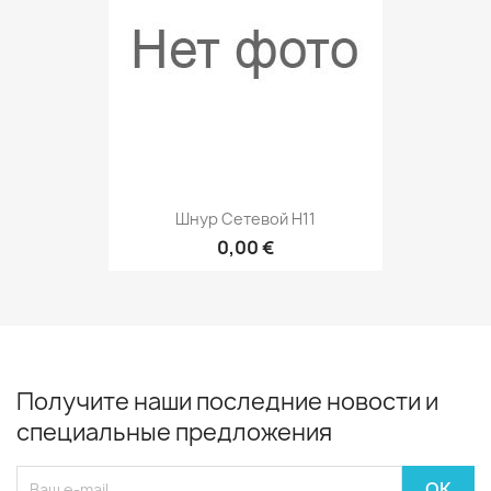
Шнур Сетевой H11
0,00 €
Получите наши последние новости и
специальные предложения