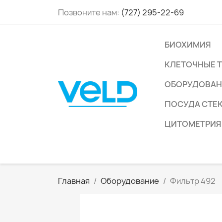
Позвоните нам:
(727) 295-22-69
БИОХИМИЯ
КЛЕТОЧНЫЕ 
ОБОРУДОВАН
ПОСУДА СТЕ
ЦИТОМЕТРИЯ
Главная
Оборудование
Фильтр 492