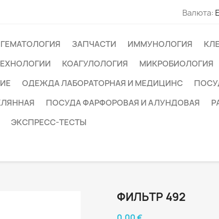
Валюта:
ГЕМАТОЛОГИЯ
ЗАПЧАСТИ
ИММУНОЛОГИЯ
КЛ
ТЕХНОЛОГИИ
КОАГУЛОЛОГИЯ
МИКРОБИОЛОГИЯ
ИЕ
ОДЕЖДА ЛАБОРАТОРНАЯ И МЕДИЦИНС
ПОСУ
КЛЯННАЯ
ПОСУДА ФАРФОРОВАЯ И АЛУНДОВАЯ
Р
ЭКСПРЕСС-ТЕСТЫ
ФИЛЬТР 492
0,00 €