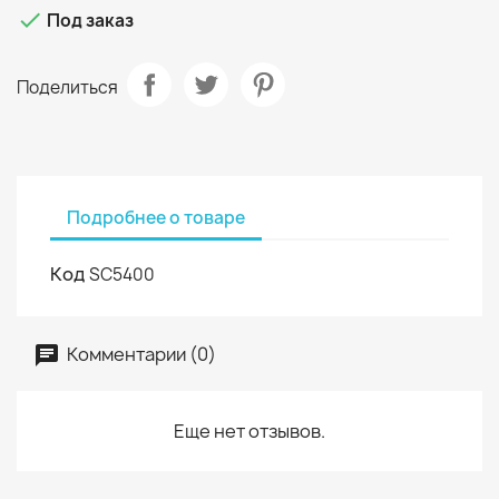

Под заказ
Поделиться
Подробнее о товаре
Код
SC5400
Комментарии (0)
Еще нет отзывов.