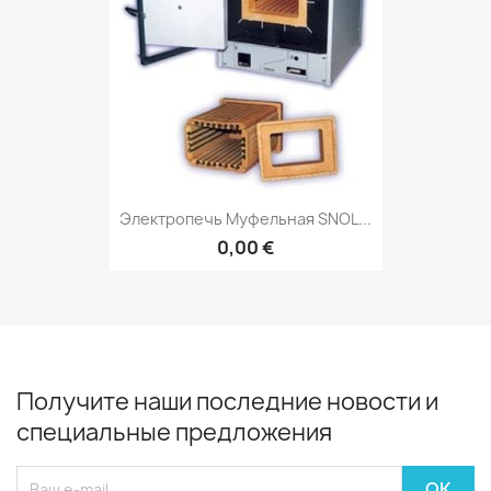
Электропечь Муфельная SNOL...
0,00 €
Получите наши последние новости и
специальные предложения