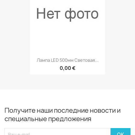
Лампа LED 500мм Световая...
0,00 €
Получите наши последние новости и
специальные предложения