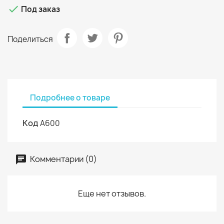

Под заказ
Поделиться
Подробнее о товаре
Код
A600
Комментарии (0)
Еще нет отзывов.