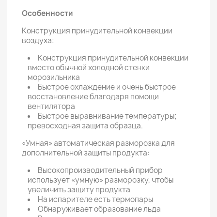
Особенности
Конструкция принудительной конвекции
воздуха:
Конструкция принудительной конвекции
вместо обычной холодной стенки
морозильника
Быстрое охлаждение и очень быстрое
восстановление благодаря помощи
вентилятора
Быстрое выравнивание температуры;
превосходная защита образца.
«Умная» автоматическая разморозка для
дополнительной защиты продукта:
Высокопроизводительный прибор
использует «умную» разморозку, чтобы
увеличить защиту продукта
На испарителе есть термопары
Обнаруживает образование льда