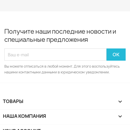
Получите наши последние новости и
специальные предложения
Вы можете отписаться в любой момент. Для этого воспользуйтесь
нашими контактными данными в юридическом уведомлении.
ТОВАРЫ

НАША КОМПАНИЯ
