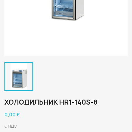
ХОЛОДИЛЬНИК HR1-140S-8
0,00 €
С НДС