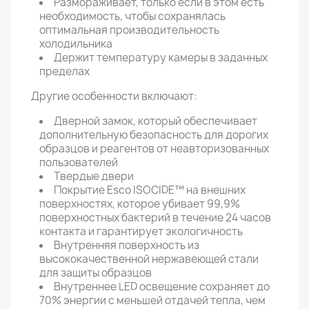
Размораживает, только если в этом есть
необходимость, чтобы сохранялась
оптимальная производительность
холодильника
Держит температуру камеры в заданных
пределах
Другие особенности включают:
Дверной замок, который обеспечивает
дополнительную безопасность для дорогих
образцов и реагентов от неавторизованных
пользователей
Твердые двери
Покрытие Esco ISOCIDE™ на внешних
поверхностях, которое убивает 99,9%
поверхностных бактерий в течение 24 часов
контакта и гарантирует экологичность
Внутренняя поверхность из
высококачественной нержавеющей стали
для защиты образцов
Внутреннее LED освещение сохраняет до
70% энергии с меньшей отдачей тепла, чем