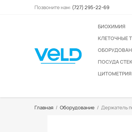
Позвоните нам:
(727) 295-22-69
БИОХИМИЯ
КЛЕТОЧНЫЕ 
ОБОРУДОВАН
ПОСУДА СТЕ
ЦИТОМЕТРИЯ
Главная
Оборудование
Держатель п