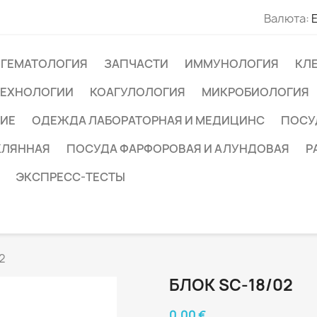
Валюта:
ГЕМАТОЛОГИЯ
ЗАПЧАСТИ
ИММУНОЛОГИЯ
КЛ
ТЕХНОЛОГИИ
КОАГУЛОЛОГИЯ
МИКРОБИОЛОГИЯ
ИЕ
ОДЕЖДА ЛАБОРАТОРНАЯ И МЕДИЦИНС
ПОСУ
КЛЯННАЯ
ПОСУДА ФАРФОРОВАЯ И АЛУНДОВАЯ
Р
ЭКСПРЕСС-ТЕСТЫ
2
БЛОК SC-18/02
0,00 €