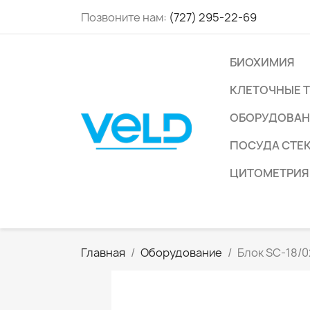
Позвоните нам:
(727) 295-22-69
БИОХИМИЯ
КЛЕТОЧНЫЕ 
ОБОРУДОВАН
ПОСУДА СТЕ
ЦИТОМЕТРИЯ
Главная
Оборудование
Блок SC-18/0